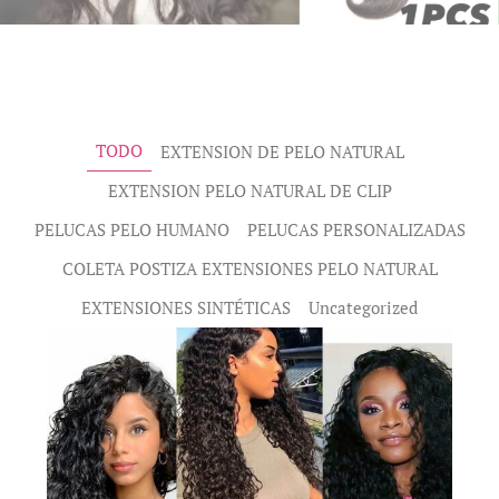
TODO
EXTENSION DE PELO NATURAL
EXTENSION PELO NATURAL DE CLIP
PELUCAS PELO HUMANO
PELUCAS PERSONALIZADAS
COLETA POSTIZA EXTENSIONES PELO NATURAL
EXTENSIONES SINTÉTICAS
Uncategorized