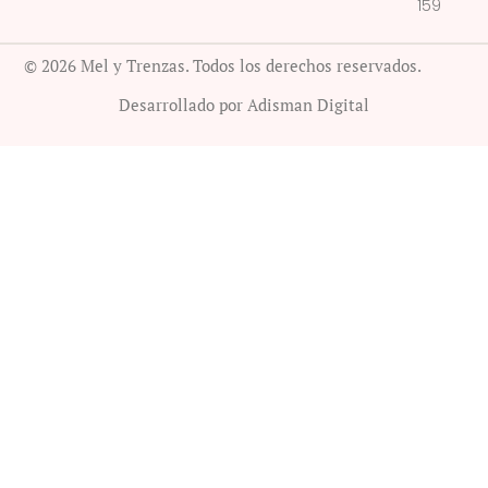
159
© 2026 Mel y Trenzas. Todos los derechos reservados.
Desarrollado por Adisman Digital