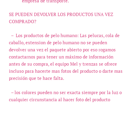
empresa de transporte.
SE PUEDEN DEVOLVER LOS PRODUCTOS UNA VEZ
COMPRADO?
–
Los productos de pelo humano: Las pelucas, cola de
caballo, extension de pelo humano no se pueden
devolver una vez el paquete abierto por eso rogamos
contactarnos para tener un máximo de información
antes de su compra, el equipo Mel y trenzas se ofrece
incluso para hacerte mas fotos del producto o darte mas
precisión que te hace falta.
– los colores pueden no ser exacta siempre por la luz o
cualquier circunstancia al hacer foto del producto