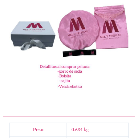
Peso
0.684 kg