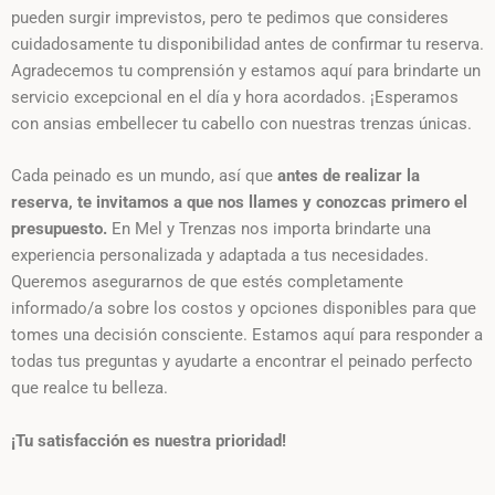
pueden surgir imprevistos, pero te pedimos que consideres
cuidadosamente tu disponibilidad antes de confirmar tu reserva.
Agradecemos tu comprensión y estamos aquí para brindarte un
servicio excepcional en el día y hora acordados. ¡Esperamos
con ansias embellecer tu cabello con nuestras trenzas únicas.
Cada peinado es un mundo, así que
antes de realizar la
reserva, te invitamos a que nos llames y conozcas primero el
presupuesto.
En Mel y Trenzas nos importa brindarte una
experiencia personalizada y adaptada a tus necesidades.
Queremos asegurarnos de que estés completamente
informado/a sobre los costos y opciones disponibles para que
tomes una decisión consciente. Estamos aquí para responder a
todas tus preguntas y ayudarte a encontrar el peinado perfecto
que realce tu belleza.
¡Tu satisfacción es nuestra prioridad!