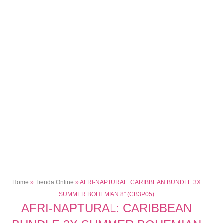
Home
»
Tienda Online
»
AFRI-NAPTURAL: CARIBBEAN BUNDLE 3X
SUMMER BOHEMIAN 8″ (CB3P05)
AFRI-NAPTURAL: CARIBBEAN