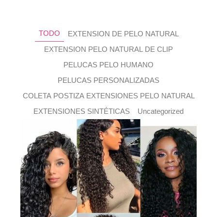
TODO
EXTENSION DE PELO NATURAL
EXTENSION PELO NATURAL DE CLIP
PELUCAS PELO HUMANO
PELUCAS PERSONALIZADAS
COLETA POSTIZA EXTENSIONES PELO NATURAL
EXTENSIONES SINTÉTICAS
Uncategorized