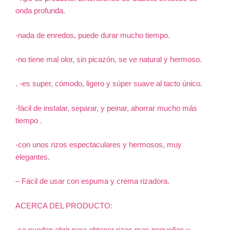
onda profunda.
-nada de enredos, puede durar mucho tiempo.
-no tiene mal olor, sin picazón, se ve natural y hermoso.
. -es super, cómodo, ligero y súper suave al tacto único.
-fácil de instalar, separar, y peinar, ahorrar mucho más
tiempo .
-con unos rizos espectaculares y hermosos, muy
elegantes.
– Fácil de usar con espuma y crema rizadora.
ACERCA DEL PRODUCTO: