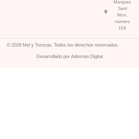
Marques
Sant
Mori,
número
159
© 2026 Mel y Trenzas. Todos los derechos reservados.
Desarrollado por Adisman Digital