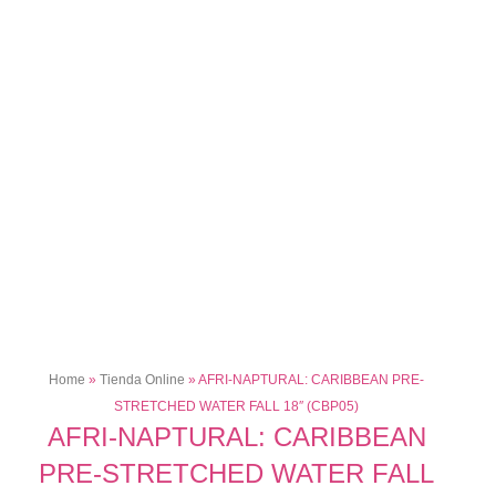
Home
»
Tienda Online
»
AFRI-NAPTURAL: CARIBBEAN PRE-
STRETCHED WATER FALL 18″ (CBP05)
AFRI-NAPTURAL: CARIBBEAN
PRE-STRETCHED WATER FALL