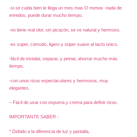
-si se cuida bien te llega un mes mas O menos -nada de
enredos, puede durar mucho tiempo.
-no tiene mal olor, sin picazón, se ve natural y hermoso.
-es super, cómodo, ligero y súper suave al tacto único.
-fácil de instalar, separar, y peinar, ahorrar mucho más
tiempo.
-con unos rizos espectaculares y hermosos, muy
elegantes.
– Fácil de usar con espuma y crema para definir rizos.
IMPORTANTE SABER :
* Debido a la diferencia de luz y pantalla,