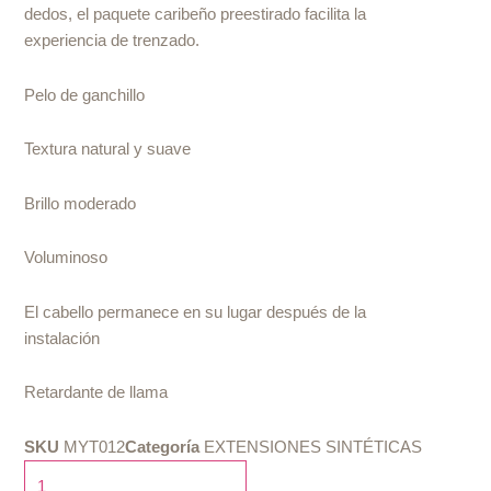
dedos, el paquete caribeño preestirado facilita la
experiencia de trenzado.
Pelo de ganchillo
Textura natural y suave
Brillo moderado
Voluminoso
El cabello permanece en su lugar después de la
instalación
Retardante de llama
SKU
MYT012
Categoría
EXTENSIONES SINTÉTICAS
AFRI-