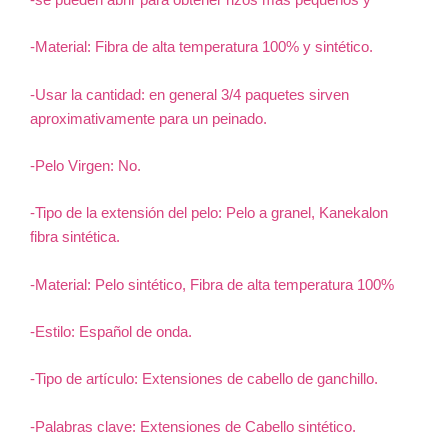
-se pueden abrir para obtener rizos mas pequeños y
-Material: Fibra de alta temperatura 100% y sintético.
-Usar la cantidad: en general 3/4 paquetes sirven
aproximativamente para un peinado.
-Pelo Virgen: No.
-Tipo de la extensión del pelo: Pelo a granel, Kanekalon
fibra sintética.
-Material: Pelo sintético, Fibra de alta temperatura 100%
-Estilo: Español de onda.
-Tipo de artículo: Extensiones de cabello de ganchillo.
-Palabras clave: Extensiones de Cabello sintético.