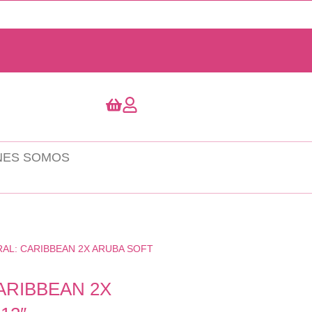
NES SOMOS
RAL: CARIBBEAN 2X ARUBA SOFT
ARIBBEAN 2X