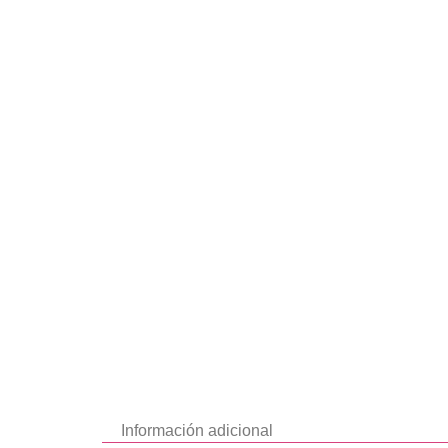
Información adicional