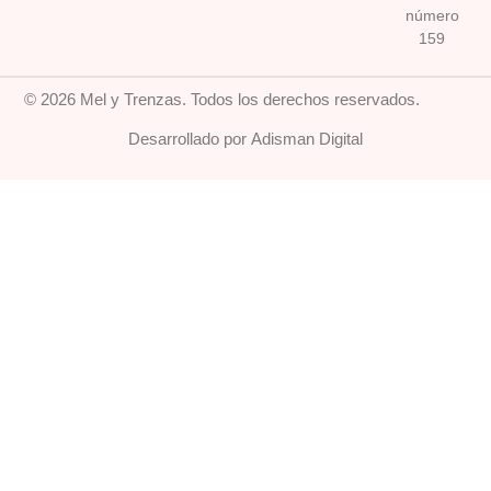
número
159
© 2026 Mel y Trenzas. Todos los derechos reservados.
Desarrollado por Adisman Digital