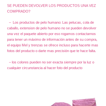
SE PUEDEN DEVOLVER LOS PRODUCTOS UNA VEZ
COMPRADO?
–
Los productos de pelo humano: Las pelucas, cola de
caballo, extension de pelo humano no se pueden devolver
una vez el paquete abierto por eso rogamos contactarnos
para tener un máximo de información antes de su compra,
el equipo Mel y trenzas se ofrece incluso para hacerte mas
fotos del producto o darte mas precisión que te hace falta.
– los colores pueden no ser exacta siempre por la luz o
cualquier circunstancia al hacer foto del producto